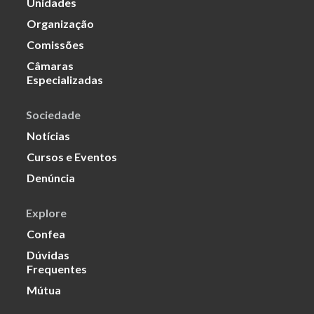
Unidades
Organização
Comissões
Câmaras
Especializadas
Sociedade
Notícias
Cursos e Eventos
Denúncia
Explore
Confea
Dúvidas
Frequentes
Mútua