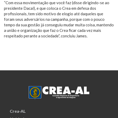
“Com essa movimentação que você faz (disse dirigindo-se ao
presidente Dacal), e que coloca o Crea em defesa dos
profissionais, tem sido motivo de elogio até daqueles que
foram seus adversários na campanha, porque com o pouco
tempo da sua gestão já conseguiu mudar muita coisa, mantendo
a união e organização que faz o Crea ficar cada vez mais
respeitado perante a sociedade”, concluiu James.
Crea-AL