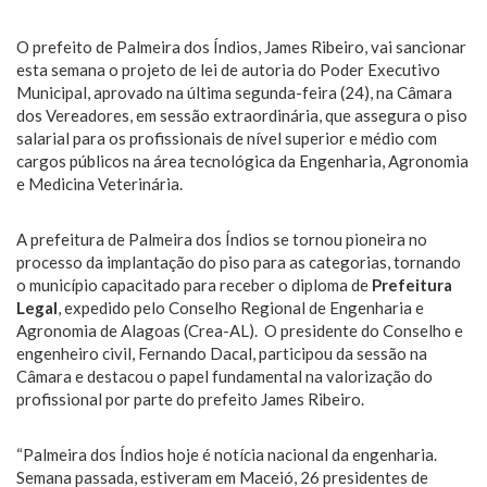
O prefeito de Palmeira dos Índios, James Ribeiro, vai sancionar
esta semana o projeto de lei de autoria do Poder Executivo
Municipal, aprovado na última segunda-feira (24), na Câmara
dos Vereadores, em sessão extraordinária, que assegura o piso
salarial para os profissionais de nível superior e médio com
cargos públicos na área tecnológica da Engenharia, Agronomia
e Medicina Veterinária.
A prefeitura de Palmeira dos Índios se tornou pioneira no
processo da implantação do piso para as categorias, tornando
o município capacitado para receber o diploma de
Prefeitura
Legal
, expedido pelo Conselho Regional de Engenharia e
Agronomia de Alagoas (Crea-AL). O presidente do Conselho e
engenheiro civil, Fernando Dacal, participou da sessão na
Câmara e destacou o papel fundamental na valorização do
profissional por parte do prefeito James Ribeiro.
“Palmeira dos Índios hoje é notícia nacional da engenharia.
Semana passada, estiveram em Maceió, 26 presidentes de