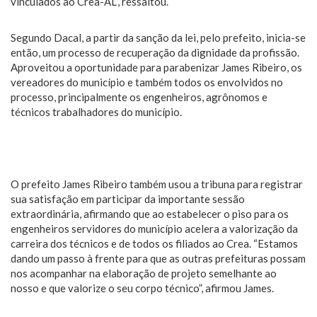
vinculados ao Crea-AL”, ressaltou.
Segundo Dacal, a partir da sanção da lei, pelo prefeito, inicia-se
então, um processo de recuperação da dignidade da profissão.
Aproveitou a oportunidade para parabenizar James Ribeiro, os
vereadores do município e também todos os envolvidos no
processo, principalmente os engenheiros, agrônomos e
técnicos trabalhadores do município.
O prefeito James Ribeiro também usou a tribuna para registrar
sua satisfação em participar da importante sessão
extraordinária, afirmando que ao estabelecer o piso para os
engenheiros servidores do município acelera a valorização da
carreira dos técnicos e de todos os filiados ao Crea. “Estamos
dando um passo à frente para que as outras prefeituras possam
nos acompanhar na elaboração de projeto semelhante ao
nosso e que valorize o seu corpo técnico”, afirmou James.