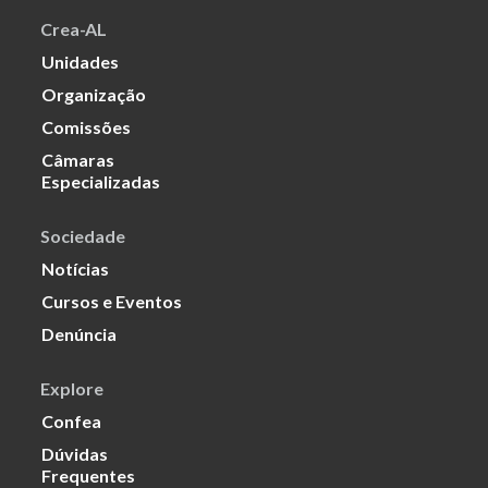
Crea-AL
Unidades
Organização
Comissões
Câmaras
Especializadas
Sociedade
Notícias
Cursos e Eventos
Denúncia
Explore
Confea
Dúvidas
Frequentes