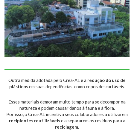
Outra medida adotada pelo Crea-AL é a
redução do uso de
plásticos
em suas dependências, como copos descartáveis.
Esses materiais demoram muito tempo para se decompor na
natureza e podem causar danos à fauna e à flora.
Por isso, o Crea-AL incentiva seus colaboradores a utilizarem
recipientes reutilizáveis
e a separarem os resíduos para a
reciclagem
.