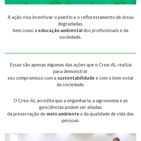
A ação visa incentivar o plantio e o reflorestamento de áreas
degradadas,
bem como a
educação ambiental
dos profissionais e da
sociedade.
Essas são apenas algumas das ações que o Crea-AL realiza
para demonstrar
seu compromisso com a
sustentabilidade
e com o bem-estar
da sociedade.
O Crea-AL acredita que a engenharia, a agronomia e as
geociências podem ser aliadas
da preservação do
meio ambiente
e da qualidade de vida das
pessoas.