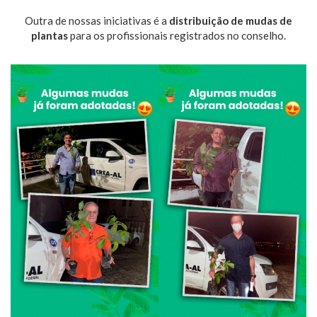
Outra de nossas iniciativas é a
distribuição de mudas de
plantas
para os profissionais registrados no conselho.