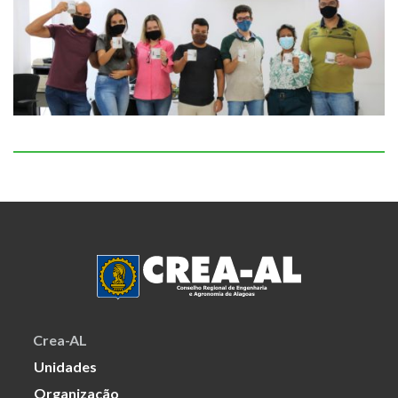
Crea-AL
Unidades
Organização