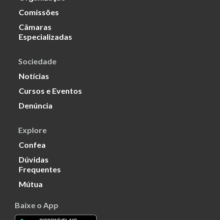
Comissões
Câmaras
Especializadas
Sociedade
Notícias
Cursos e Eventos
Denúncia
Explore
Confea
Dúvidas
Frequentes
Mútua
Baixe o App