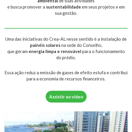
ambiental
de suas atividades
e busca promover a
sustentabilidade
em seus projetos e em
sua gestão.
Uma das iniciativas do Crea-AL nesse sentido é a instalação de
painéis solares
na sede do Conselho,
que geram
energia limpa e renovável
para o funcionamento
do prédio.
Essa ação reduz a emissão de gases de efeito estufa e contribui
para a economia de recursos financeiros.
Assistir ao vídeo