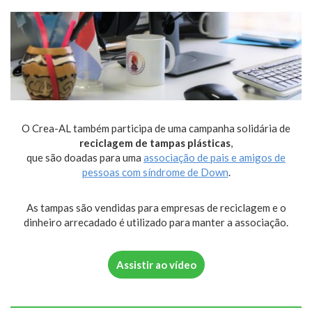
O Crea-AL também participa de uma campanha solidária de
reciclagem de tampas plásticas
,
que são doadas para uma
associação de pais e amigos de
pessoas com síndrome de Down
.
As tampas são vendidas para empresas de reciclagem e o
dinheiro arrecadado é utilizado para manter a associação.
Assistir ao vídeo