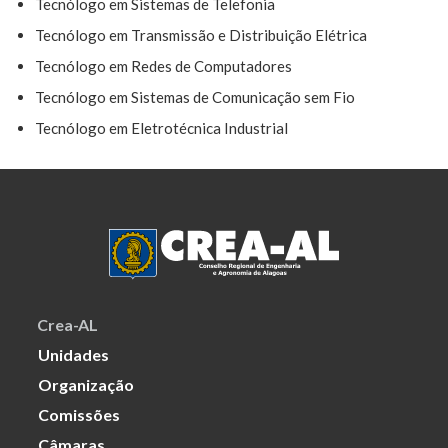
Tecnólogo em Sistemas de Telefonia
Tecnólogo em Transmissão e Distribuição Elétrica
Tecnólogo em Redes de Computadores
Tecnólogo em Sistemas de Comunicação sem Fio
Tecnólogo em Eletrotécnica Industrial
Crea-AL
Unidades
Organização
Comissões
Câmaras