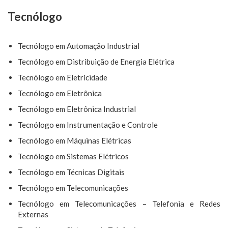
Tecnólogo
Tecnólogo em Automação Industrial
Tecnólogo em Distribuição de Energia Elétrica
Tecnólogo em Eletricidade
Tecnólogo em Eletrônica
Tecnólogo em Eletrônica Industrial
Tecnólogo em Instrumentação e Controle
Tecnólogo em Máquinas Elétricas
Tecnólogo em Sistemas Elétricos
Tecnólogo em Técnicas Digitais
Tecnólogo em Telecomunicações
Tecnólogo em Telecomunicações – Telefonia e Redes
Externas