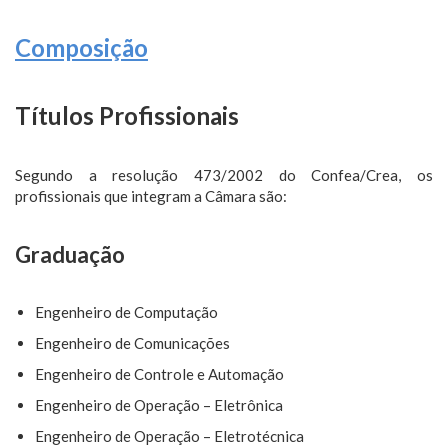
Composição
Títulos Profissionais
Segundo a resolução 473/2002 do Confea/Crea, os
profissionais que integram a Câmara são:
Graduação
Engenheiro de Computação
Engenheiro de Comunicações
Engenheiro de Controle e Automação
Engenheiro de Operação – Eletrônica
Engenheiro de Operação – Eletrotécnica