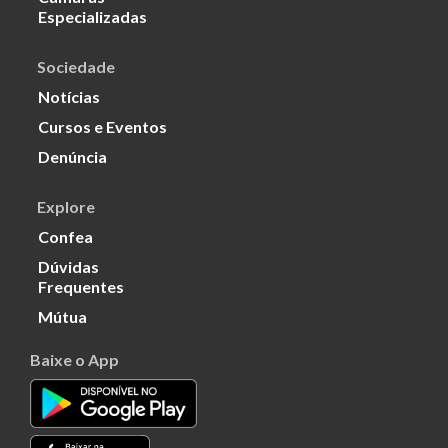
Especializadas
Sociedade
Notícias
Cursos e Eventos
Denúncia
Explore
Confea
Dúvidas
Frequentes
Mútua
Baixe o App