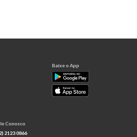
Baixe o App
le Conosco
2) 2123 0866