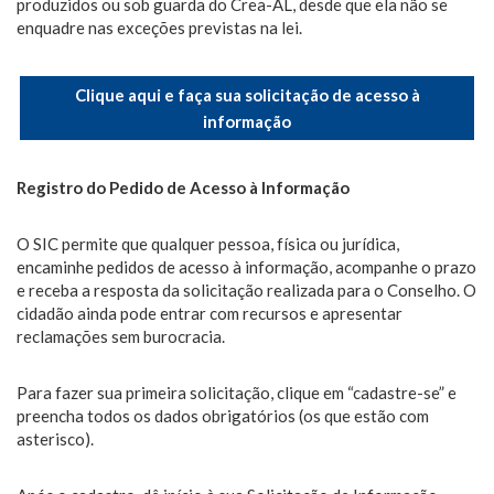
produzidos ou sob guarda do Crea-AL, desde que ela não se
enquadre nas exceções previstas na lei.
Clique aqui e faça sua
solicitação de acesso à
informação
Registro do Pedido de Acesso à Informação
O SIC permite que qualquer pessoa, física ou jurídica,
encaminhe pedidos de acesso à informação, acompanhe o prazo
e receba a resposta da solicitação realizada para o Conselho. O
cidadão ainda pode entrar com recursos e apresentar
reclamações sem burocracia.
Para fazer sua primeira solicitação, clique em “cadastre-se” e
preencha todos os dados obrigatórios (os que estão com
asterisco).