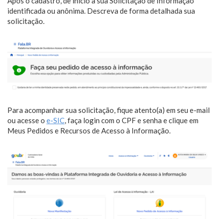
Após o cadastro, dê início à sua Solicitação de Informação
identificada ou anônima. Descreva de forma detalhada sua
solicitação.
Para acompanhar sua solicitação, fique atento(a) em seu e-mail
ou acesse o
e-SIC
, faça login com o CPF e senha e clique em
Meus Pedidos e Recursos de Acesso à Informação.