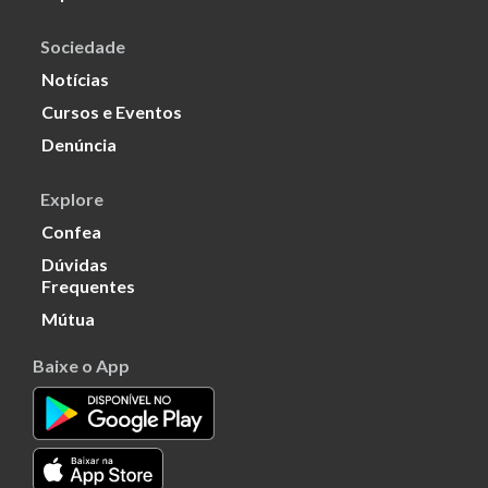
Sociedade
Notícias
Cursos e Eventos
Denúncia
Explore
Confea
Dúvidas
Frequentes
Mútua
Baixe o App