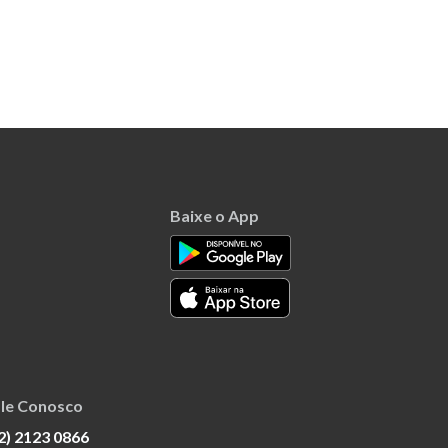
Baixe o App
le Conosco
2) 2123 0866