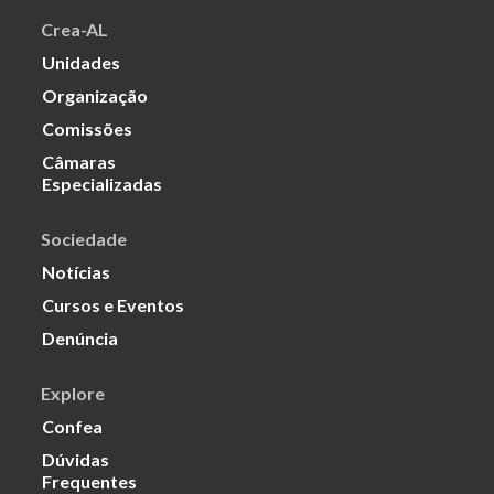
Crea-AL
Unidades
Organização
Comissões
Câmaras
Especializadas
Sociedade
Notícias
Cursos e Eventos
Denúncia
Explore
Confea
Dúvidas
Frequentes