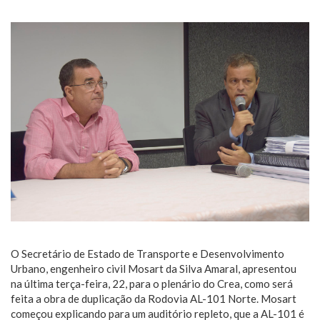
O Secretário de Estado de Transporte e Desenvolvimento
Urbano, engenheiro civil Mosart da Silva Amaral, apresentou
na última terça-feira, 22, para o plenário do Crea, como será
feita a obra de duplicação da Rodovia AL-101 Norte. Mosart
começou explicando para um auditório repleto, que a AL-101 é