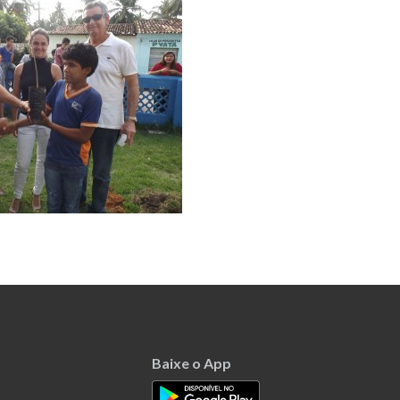
Baixe o App