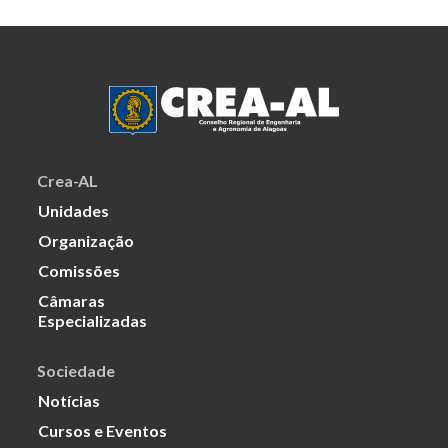
Crea-AL
Unidades
Organização
Comissões
Câmaras
Especializadas
Sociedade
Notícias
Cursos e Eventos