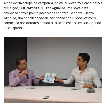
À pedido da equipe de campanha do atual prefeito e candidato a
reeleição, Rui Palmeira, o Crea aguarda uma nova data
proposta para a participação nos debates. Já sobre Cícero
Almeida, sua coordenação de campanha pediu para retirar o
candidato dos debates devido a falta de espaço em sua agenda
de campanha.