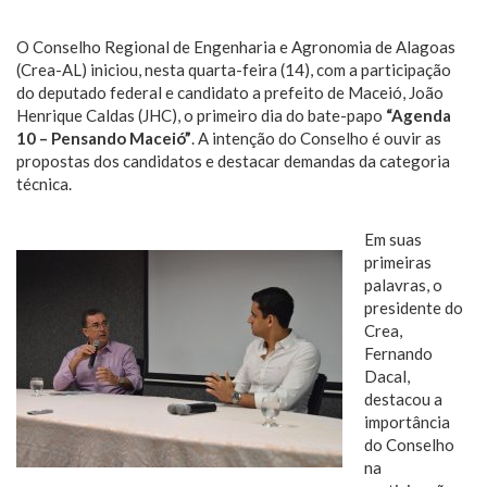
O Conselho Regional de Engenharia e Agronomia de Alagoas
(Crea-AL) iniciou, nesta quarta-feira (14), com a participação
do deputado federal e candidato a prefeito de Maceió, João
Henrique Caldas (JHC), o primeiro dia do bate-papo
“Agenda
10 – Pensando Maceió”
. A intenção do Conselho é ouvir as
propostas dos candidatos e destacar demandas da categoria
técnica.
Em suas
primeiras
palavras, o
presidente do
Crea,
Fernando
Dacal,
destacou a
importância
do Conselho
na