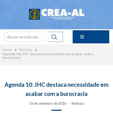
Skip
to
content
Home
Notícias
Agenda 10: JHC destaca necessidade em acabar com a
burocracia
Agenda 10: JHC destaca necessidade em
acabar com a burocracia
15 de setembro de 2016
Notícias