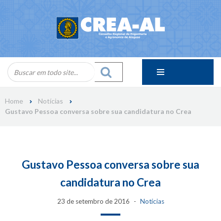
Skip
to
content
Home
Notícias
Gustavo Pessoa conversa sobre sua candidatura no Crea
Gustavo Pessoa conversa sobre sua
candidatura no Crea
23 de setembro de 2016
Notícias