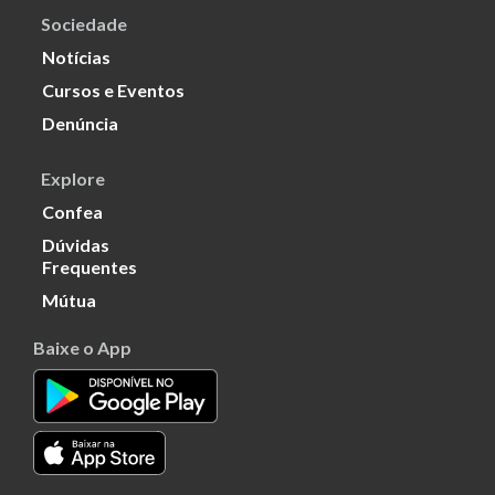
Sociedade
Notícias
Cursos e Eventos
Denúncia
Explore
Confea
Dúvidas
Frequentes
Mútua
Baixe o App