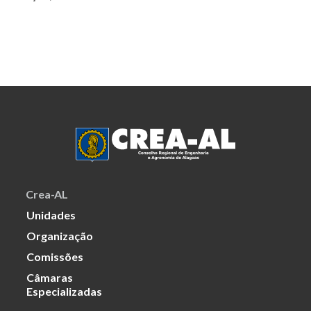
Crea-AL
Unidades
Organização
Comissões
Câmaras
Especializadas