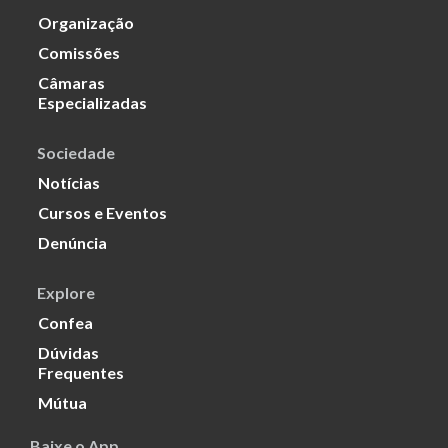
Organização
Comissões
Câmaras
Especializadas
Sociedade
Notícias
Cursos e Eventos
Denúncia
Explore
Confea
Dúvidas
Frequentes
Mútua
Baixe o App