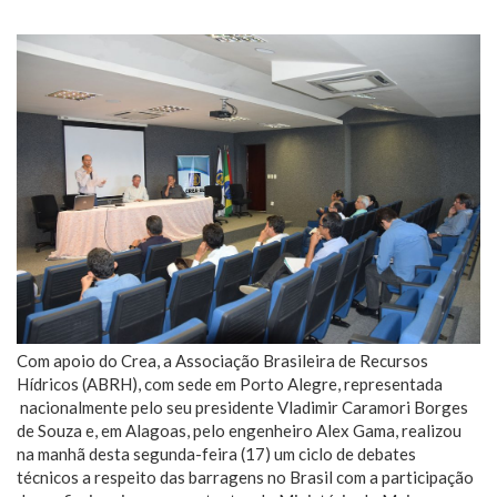
Com apoio do Crea, a Associação Brasileira de Recursos
Hídricos (ABRH), com sede em Porto Alegre, representada
nacionalmente pelo seu presidente Vladimir Caramori Borges
de Souza e, em Alagoas, pelo engenheiro Alex Gama, realizou
na manhã desta segunda-feira (17) um ciclo de debates
técnicos a respeito das barragens no Brasil com a participação