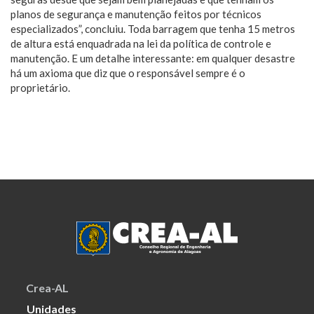
planos de segurança e manutenção feitos por técnicos
especializados”, concluiu. Toda barragem que tenha 15 metros
de altura está enquadrada na lei da política de controle e
manutenção. E um detalhe interessante: em qualquer desastre
há um axioma que diz que o responsável sempre é o
proprietário.
Crea-AL
Unidades