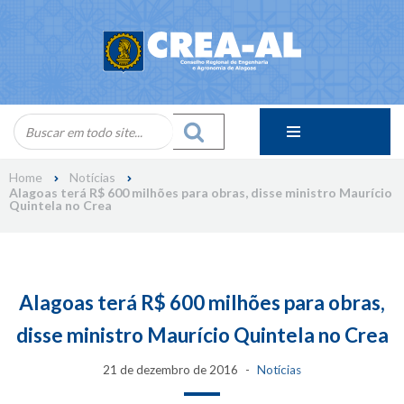
Skip
to
content
Home
Notícias
Alagoas terá R$ 600 milhões para obras, disse ministro Maurício
Quintela no Crea
Alagoas terá R$ 600 milhões para obras,
disse ministro Maurício Quintela no Crea
21 de dezembro de 2016
Notícias