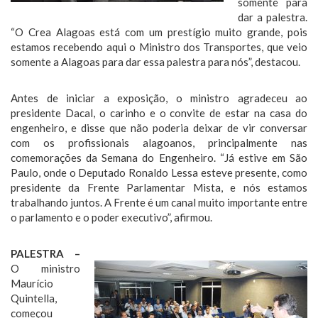
somente para
dar a palestra.
“O Crea Alagoas está com um prestígio muito grande, pois
estamos recebendo aqui o Ministro dos Transportes, que veio
somente a Alagoas para dar essa palestra para nós”, destacou.
Antes de iniciar a exposição, o ministro agradeceu ao
presidente Dacal, o carinho e o convite de estar na casa do
engenheiro, e disse que não poderia deixar de vir conversar
com os profissionais alagoanos, principalmente nas
comemorações da Semana do Engenheiro. “Já estive em São
Paulo, onde o Deputado Ronaldo Lessa esteve presente, como
presidente da Frente Parlamentar Mista, e nós estamos
trabalhando juntos. A Frente é um canal muito importante entre
o parlamento e o poder executivo”, afirmou.
PALESTRA –
O ministro
Maurício
Quintella,
começou