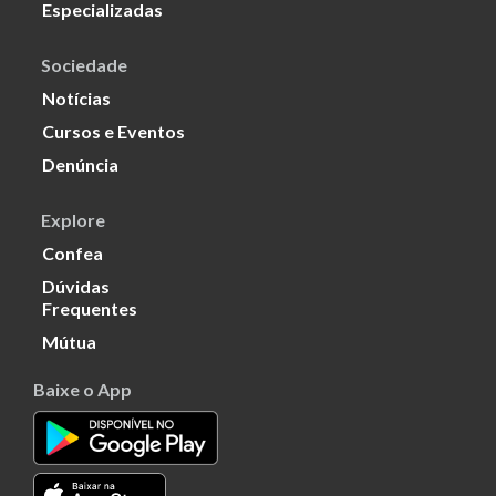
Especializadas
Sociedade
Notícias
Cursos e Eventos
Denúncia
Explore
Confea
Dúvidas
Frequentes
Mútua
Baixe o App