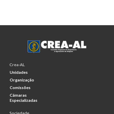
Crea-AL
Unidades
Organização
Comissões
Câmaras
Especializadas
Sociedade