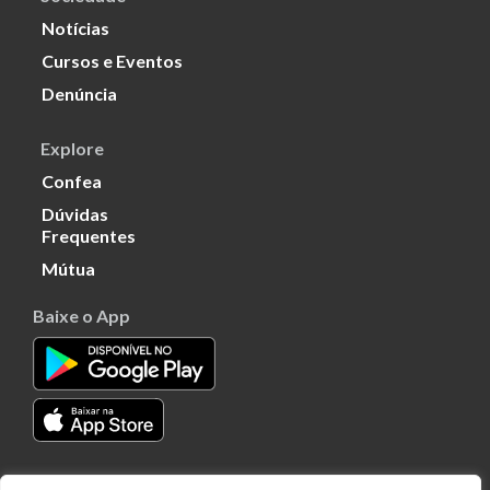
Notícias
Cursos e Eventos
Denúncia
Explore
Confea
Dúvidas
Frequentes
Mútua
Baixe o App
Transparência