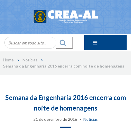
Skip
to
content
Home
Notícias
Semana da Engenharia 2016 encerra com noite de homenagens
Semana da Engenharia 2016 encerra com
noite de homenagens
21 de dezembro de 2016
Notícias