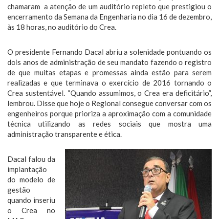
chamaram a atenção de um auditório repleto que prestigiou o
encerramento da Semana da Engenharia no dia 16 de dezembro,
às 18 horas, no auditório do Crea.
O presidente Fernando Dacal abriu a solenidade pontuando os
dois anos de administração de seu mandato fazendo o registro
de que muitas etapas e promessas ainda estão para serem
realizadas e que terminava o exercício de 2016 tornando o
Crea sustentável. “Quando assumimos, o Crea era deficitário”,
lembrou. Disse que hoje o Regional consegue conversar com os
engenheiros porque prioriza a aproximação com a comunidade
técnica utilizando as redes sociais que mostra uma
administração transparente e ética.
Dacal falou da
implantação
do modelo de
gestão
quando inseriu
o Crea no