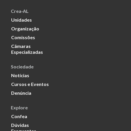
Crea-AL
Unidades
Organização
Comissões
Câmaras
Especializadas
Sociedade
Notícias
Cursos e Eventos
Denúncia
Explore
Confea
Dúvidas
Frequentes