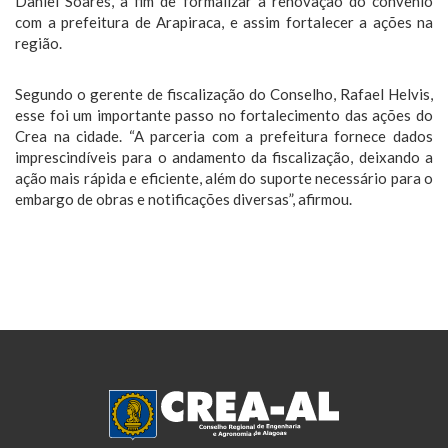
Daniel Soares, a fim de formalizar a renovação do convênio
com a prefeitura de Arapiraca, e assim fortalecer a ações na
região.
Segundo o gerente de fiscalização do Conselho, Rafael Helvis,
esse foi um importante passo no fortalecimento das ações do
Crea na cidade. “A parceria com a prefeitura fornece dados
imprescindíveis para o andamento da fiscalização, deixando a
ação mais rápida e eficiente, além do suporte necessário para o
embargo de obras e notificações diversas”, afirmou.