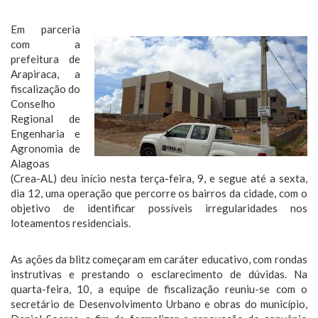
Em parceria
com a
prefeitura de
Arapiraca, a
fiscalização do
Conselho
Regional de
Engenharia e
Agronomia de
Alagoas
(Crea-AL) deu início nesta terça-feira, 9, e segue até a sexta,
dia 12, uma operação que percorre os bairros da cidade, com o
objetivo de identificar possíveis irregularidades nos
loteamentos residenciais.
As ações da blitz começaram em caráter educativo, com rondas
instrutivas e prestando o esclarecimento de dúvidas. Na
quarta-feira, 10, a equipe de fiscalização reuniu-se com o
secretário de Desenvolvimento Urbano e obras do município,