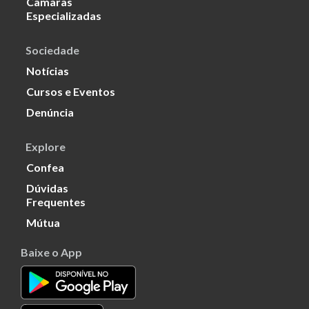
Câmaras
Especializadas
Sociedade
Notícias
Cursos e Eventos
Denúncia
Explore
Confea
Dúvidas
Frequentes
Mútua
Baixe o App