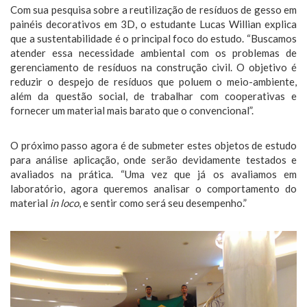
Com sua pesquisa sobre a reutilização de resíduos de gesso em
painéis decorativos em 3D, o estudante Lucas Willian explica
que a sustentabilidade é o principal foco do estudo. “Buscamos
atender essa necessidade ambiental com os problemas de
gerenciamento de resíduos na construção civil. O objetivo é
reduzir o despejo de resíduos que poluem o meio-ambiente,
além da questão social, de trabalhar com cooperativas e
fornecer um material mais barato que o convencional”.
O próximo passo agora é de submeter estes objetos de estudo
para análise aplicação, onde serão devidamente testados e
avaliados na prática. “Uma vez que já os avaliamos em
laboratório, agora queremos analisar o comportamento do
material
in loco
, e sentir como será seu desempenho.”