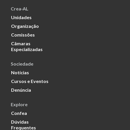
Crea-AL
Unidades
Organização
Comissões
Câmaras
Especializadas
Sociedade
Notícias
Cursos e Eventos
Denúncia
Explore
Confea
Dúvidas
Frequentes