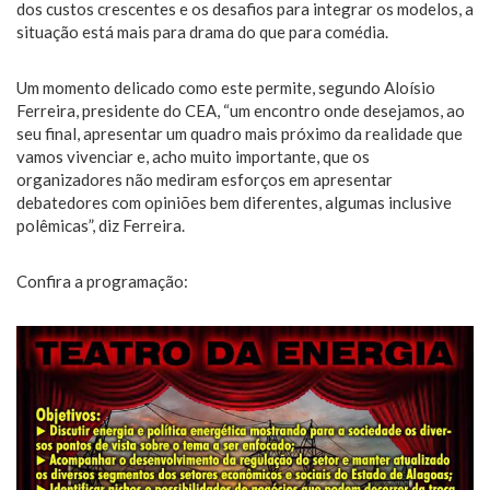
dos custos crescentes e os desafios para integrar os modelos, a
situação está mais para drama do que para comédia.
Um momento delicado como este permite, segundo Aloísio
Ferreira, presidente do CEA, “um encontro onde desejamos, ao
seu final, apresentar um quadro mais próximo da realidade que
vamos vivenciar e, acho muito importante, que os
organizadores não mediram esforços em apresentar
debatedores com opiniões bem diferentes, algumas inclusive
polêmicas”, diz Ferreira.
Confira a programação: