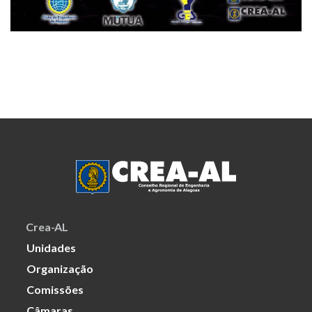
Crea-AL
Unidades
Organização
Comissões
Câmaras