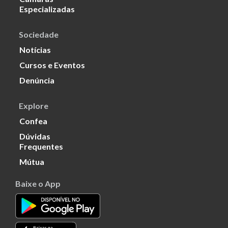
Especializadas
Sociedade
Notícias
Cursos e Eventos
Denúncia
Explore
Confea
Dúvidas
Frequentes
Mútua
Baixe o App