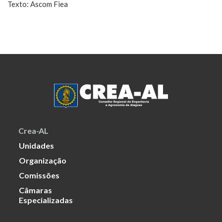
Texto: Ascom Fiea
Crea-AL
Unidades
Organização
Comissões
Câmaras
Especializadas