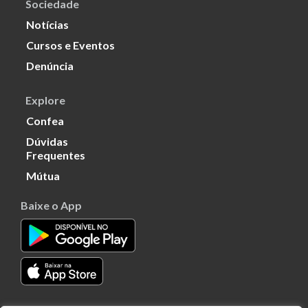
Sociedade
Notícias
Cursos e Eventos
Denúncia
Explore
Confea
Dúvidas
Frequentes
Mútua
Baixe o App