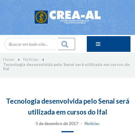
Skip
to
content
Home
Notícias
Tecnologia desenvolvida pelo Senai será utilizada em cursos do
Ifal
Tecnologia desenvolvida pelo Senai será
utilizada em cursos do Ifal
5 de dezembro de 2017
Notícias