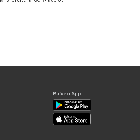
Baixe o App