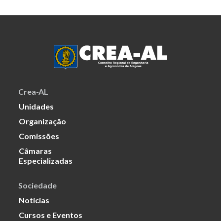
Crea-AL
Unidades
Organização
Comissões
Câmaras
Especializadas
Sociedade
Notícias
Cursos e Eventos