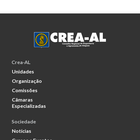
Crea-AL
Unidades
Organização
Comissões
Câmaras
Especializadas
Sociedade
Notícias