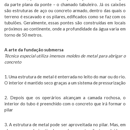
da parte plana da ponte – o chamado tabuleiro. Já os caixões
são estruturas de aço ou concreto armado, dentro das quais o
terreno é escavado e os pilares, edificados como se faz com os
tubulões. Geralmente, essas pontes são construídas em locais
próximos ao continente, onde a profundidade da água varia em
torno de 50 metros.
A arte da fundação submersa
Técnica especial utiliza imensos moldes de metal para abrigar o
concreto
1. Uma estrutura de metal é enterrada no leito do mar ou do rio.
O interior é mantido seco graças a um sistema de pressurização
2. Depois que os operários alcançam a camada rochosa, o
interior do tubo é preenchido com o concreto que irá formar o
pilar
3. A estrutura de metal pode ser aproveitada no pilar. Mas, em