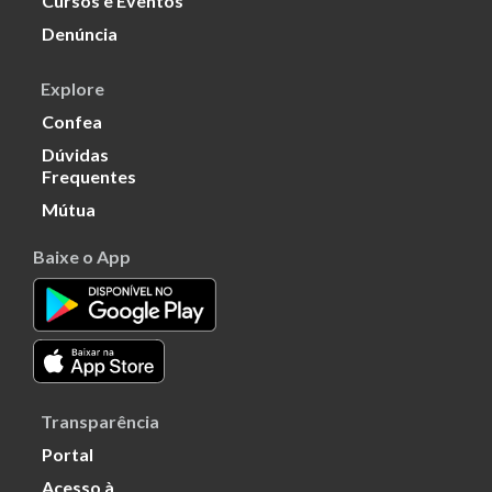
Cursos e Eventos
Denúncia
Explore
Confea
Dúvidas
Frequentes
Mútua
Baixe o App
Transparência
Portal
Acesso à