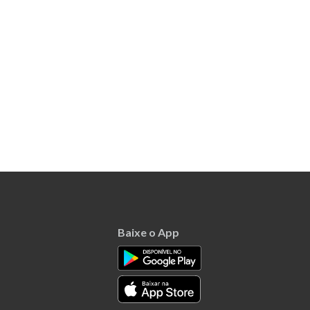
Baixe o App