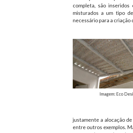
completa, são inseridos
misturados a um tipo de
necessário para a criação 
Imagem: Eco Des
justamente a alocação de
entre outros exemplos. Ma