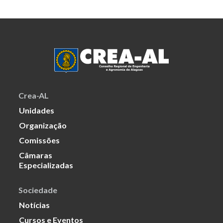
Crea-AL
Unidades
Organização
Comissões
Câmaras
Especializadas
Sociedade
Notícias
Cursos e Eventos