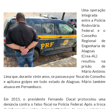
Uma operação
integrada
entre a Polícia
Rodoviária
Federal e o
Conselho
Regional de
Engenharia de
Alagoas
(Crea-AL)
resultou na
prisão de
Mário Antônio
Lima que, durante vinte anos, se passava por fiscal do Conselho
e aplicava golpes em todo estado de Alagoas. Mário também
atuava em Pernambuco.
Em 2015, o presidente Fernando Dacal protocolou uma
denúncia contra o falso fiscal na Polícia Federal. Após a troca