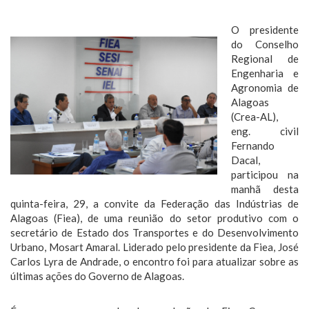
O presidente
do Conselho
Regional de
Engenharia e
Agronomia de
Alagoas
(Crea-AL),
eng. civil
Fernando
Dacal,
participou na
manhã desta
quinta-feira, 29, a convite da Federação das Indústrias de
Alagoas (Fiea), de uma reunião do setor produtivo com o
secretário de Estado dos Transportes e do Desenvolvimento
Urbano, Mosart Amaral. Liderado pelo presidente da Fiea, José
Carlos Lyra de Andrade, o encontro foi para atualizar sobre as
últimas ações do Governo de Alagoas.