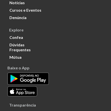
Notícias
Cursos e Eventos
Denúncia
Explore
Confea
Dúvidas
Frequentes
Mútua
Baixe o App
Transparência