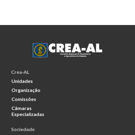
Crea-AL
Unidades
Organização
Comissões
Câmaras
Especializadas
Sociedade