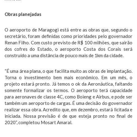
Obras planejadas
O aeroporto de Maragogi está entre as obras que, segundo o
secretário, foram definidas como prioridades pelo governador
Renan Filho. Com custo previsto de R$ 100 milhões, que sairão
dos cofres do Estado, o aeroporto Costa dos Corais será
construído a uma distância de pouco mais de 1km da cidade.
“É uma área plana, o que facilita muito as obras de implantação.
Torna o investimento bem mais econômico. Em um mês, o
projeto estará pronto. Já temos o ok da Aeronáutica, faltando
somente formalizar os termos. O aeroporto terá capacidade
para aeronaves de classe 4C, como Boieng e Airbus, e pode ser
também um aeroporto de cargas. É uma decisão do governador
realizar essa obra. Acredito que, em dezembro, estará licitada e
iniciada. Nossa previsão é de que esteja pronto no final de
2020”, completou Mosart Amaral.