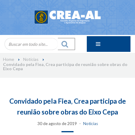
Skip
to
content
Home
Notícias
Convidado pela Fiea, Crea participa de reunião sobre obras do
Eixo Cepa
Convidado pela Fiea, Crea participa de
reunião sobre obras do Eixo Cepa
30 de agosto de 2019
Notícias