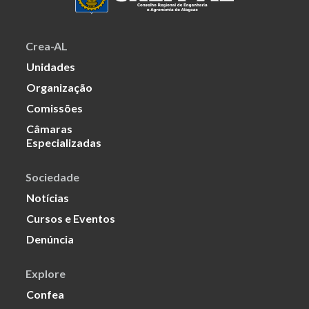
Crea-AL
Unidades
Organização
Comissões
Câmaras
Especializadas
Sociedade
Notícias
Cursos e Eventos
Denúncia
Explore
Confea