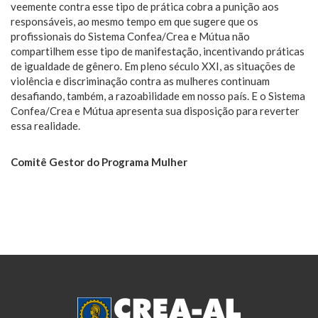
veemente contra esse tipo de prática cobra a punição aos
responsáveis, ao mesmo tempo em que sugere que os
profissionais do Sistema Confea/Crea e Mútua não
compartilhem esse tipo de manifestação, incentivando práticas
de igualdade de gênero. Em pleno século XXI, as situações de
violência e discriminação contra as mulheres continuam
desafiando, também, a razoabilidade em nosso país. E o Sistema
Confea/Crea e Mútua apresenta sua disposição para reverter
essa realidade.
Comitê Gestor do Programa Mulher