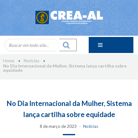
Skip
to
content
Home
Notícias
No Dia Internacional da Mulher, Sistema lança cartilha sobre
equidade
No Dia Internacional da Mulher, Sistema
lança cartilha sobre equidade
8 de março de 2023
Notícias