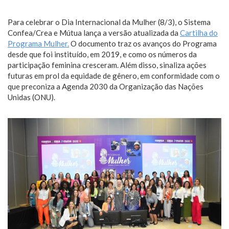
Para celebrar o Dia Internacional da Mulher (8/3), o Sistema
Confea/Crea e Mútua lança a versão atualizada da
Cartilha do
Programa Mulher.
O documento traz os avanços do Programa
desde que foi instituído, em 2019, e como os números da
participação feminina cresceram. Além disso, sinaliza ações
futuras em prol da equidade de gênero, em conformidade com o
que preconiza a Agenda 2030 da Organização das Nações
Unidas (ONU).