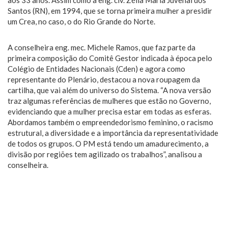
Santos (RN), em 1994, que se torna primeira mulher a presidir
um Crea, no caso, o do Rio Grande do Norte.
A conselheira eng. mec. Michele Ramos, que faz parte da
primeira composição do Comitê Gestor indicada à época pelo
Colégio de Entidades Nacionais (Cden) e agora como
representante do Plenário, destacou a nova roupagem da
cartilha, que vai além do universo do Sistema. “A nova versão
traz algumas referências de mulheres que estão no Governo,
evidenciando que a mulher precisa estar em todas as esferas.
Abordamos também o empreendedorismo feminino, o racismo
estrutural, a diversidade e a importância da representatividade
de todos os grupos. O PM está tendo um amadurecimento, a
divisão por regiões tem agilizado os trabalhos”, analisou a
conselheira.