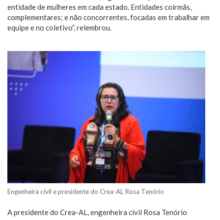
entidade de mulheres em cada estado. Entidades coirmãs,
complementares; e não concorrentes, focadas em trabalhar em
equipe e no coletivo”, relembrou.
Engenheira civil e presidente do Crea-AL Rosa Tenório
A presidente do Crea-AL, engenheira civil Rosa Tenório