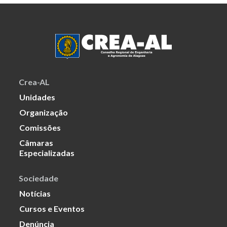
Crea-AL
Unidades
Organização
Comissões
Câmaras
Especializadas
Sociedade
Notícias
Cursos e Eventos
Denúncia