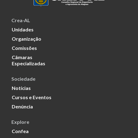
Crea-AL
Unidades
Organização
Comissões
Câmaras
Especializadas
Sociedade
Notícias
Cursos e Eventos
Denúncia
Explore
Confea