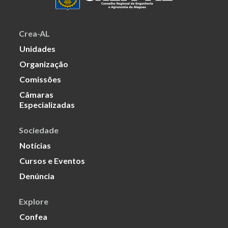
Crea-AL
Unidades
Organização
Comissões
Câmaras
Especializadas
Sociedade
Notícias
Cursos e Eventos
Denúncia
Explore
Confea