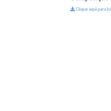
Clique aqui para ba