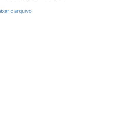
ixar o arquivo