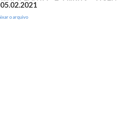
 05.02.2021
ixar o arquivo