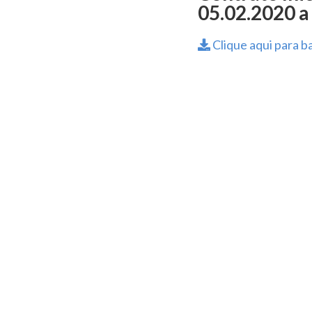
05.02.2020 a
Clique aqui para ba