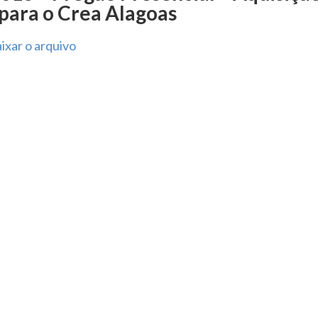
para o Crea Alagoas
ixar o arquivo