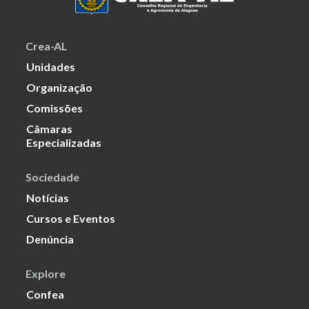
Crea-AL
Unidades
Organização
Comissões
Câmaras
Especializadas
Sociedade
Notícias
Cursos e Eventos
Denúncia
Explore
Confea