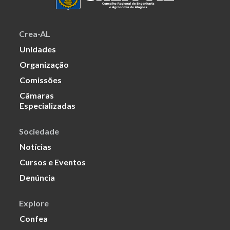
Crea-AL
Unidades
Organização
Comissões
Câmaras
Especializadas
Sociedade
Notícias
Cursos e Eventos
Denúncia
Explore
Confea