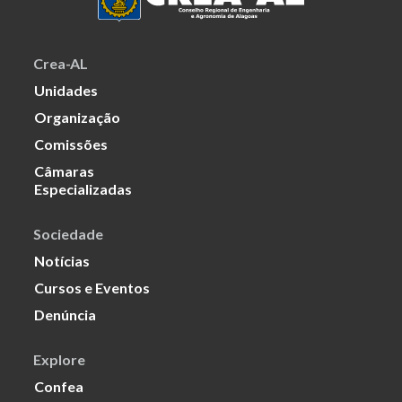
Crea-AL
Unidades
Organização
Comissões
Câmaras
Especializadas
Sociedade
Notícias
Cursos e Eventos
Denúncia
Explore
Confea