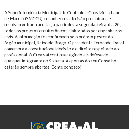
A Superintendência Municipal de Controle e Convívio Urbano
de Maceió (SMCCU), reconheceu a decisão precipitada e
resolveu voltar a aceitar, a partir desta segunda-feira, dia 20,
todos os projetos arquitetônicos elaborados por engenheiros
civis. A informação foi confirmada pelo próprio gestor do
órgão municipal, Reinaldo Braga. O presidente Fernando Dacal
comemora a constitucional decisão e o direito respeitado ao
profissional. O Crea vai continuar agindo em defesa de
qualquer integrante do Sistema. As portas do seu Conselho
estarão sempre abertas. Conte conosco!