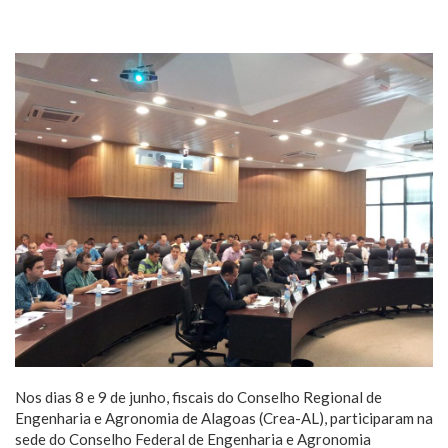
Nos dias 8 e 9 de junho, fiscais do Conselho Regional de
Engenharia e Agronomia de Alagoas (Crea-AL), participaram na
sede do Conselho Federal de Engenharia e Agronomia