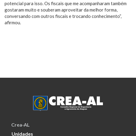
potencial para isso. Os fiscais que me acompanharam também
gostaram muito e souberam aproveitar da melhor forma,
conversando com outros fiscais e trocando conhecimento”,
afirmou.
Crea-AL
Unidades