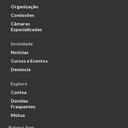
Organização
Comissões
Câmaras
Especializadas
Sociedade
Notícias
Cursos e Eventos
Denúncia
Explore
Confea
Dúvidas
Frequentes
Mútua
Baixe o App