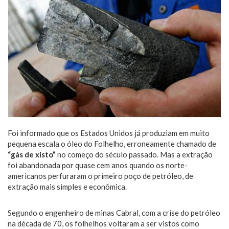
Foi informado que os Estados Unidos já produziam em muito
pequena escala o óleo do Folhelho, erroneamente chamado de
“gás de xisto”
no começo do século passado. Mas a extração
foi abandonada por quase cem anos quando os norte-
americanos perfuraram o primeiro poço de petróleo, de
extração mais simples e econômica.
Segundo o engenheiro de minas Cabral, com a crise do petróleo
na década de 70, os folhelhos voltaram a ser vistos como