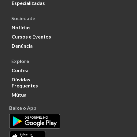
Especializadas
Sociedade
Notícias
Cursos e Eventos
Denúncia
Explore
Confea
Dúvidas
Frequentes
Mútua
Baixe o App