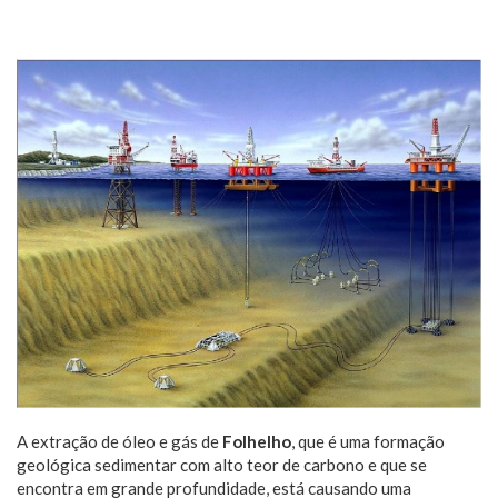
A extração de óleo e gás de
Folhelho
, que é uma formação
geológica sedimentar com alto teor de carbono e que se
encontra em grande profundidade, está causando uma