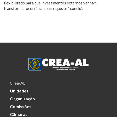
flexibilizado para que investimentos externos venham
transformar ocorrências em riquezas”, conclui.
Crea-AL
Unidades
Organização
Comissões
Câmaras