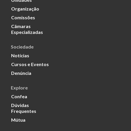
Organização
Comissões
Câmaras
Especializadas
Sociedade
Notícias
Cursos e Eventos
Denúncia
Explore
Confea
Dúvidas
Frequentes
Mútua