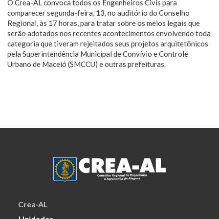
O Crea-AL convoca todos os Engenheiros Civis para
comparecer segunda-feira, 13, no auditório do Conselho
Regional, às 17 horas, para tratar sobre os meios legais que
serão adotados nos recentes acontecimentos envolvendo toda
categoria que tiveram rejeitados seus projetos arquitetônicos
pela Superintendência Municipal de Convívio e Controle
Urbano de Maceió (SMCCU) e outras prefeituras.
Crea-AL
Unidades