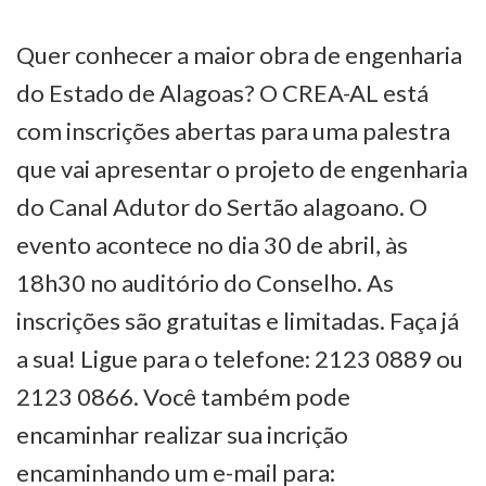
Quer conhecer a maior obra de engenharia
do Estado de Alagoas? O CREA-AL está
com inscrições abertas para uma palestra
que vai apresentar o projeto de engenharia
do Canal Adutor do Sertão alagoano. O
evento acontece no dia 30 de abril, às
18h30 no auditório do Conselho. As
inscrições são gratuitas e limitadas. Faça já
a sua! Ligue para o telefone: 2123 0889 ou
2123 0866. Você também pode
encaminhar realizar sua incrição
encaminhando um e-mail para: