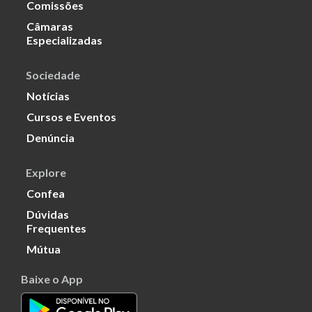
Comissões
Câmaras
Especializadas
Sociedade
Notícias
Cursos e Eventos
Denúncia
Explore
Confea
Dúvidas
Frequentes
Mútua
Baixe o App