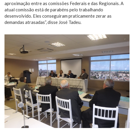
aproximação entre as comissões Federais e das Regionais. A
atual comissão está de parabéns pelo trabalhando
desenvolvido. Eles conseguiram praticamente zerar as
demandas atrasadas”, disse José Tadeu.