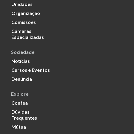
Unidades
Organização
Comissões
Câmaras
Especializadas
Sociedade
Notícias
Cursos e Eventos
Denúncia
Explore
Confea
Dúvidas
Frequentes
Mútua