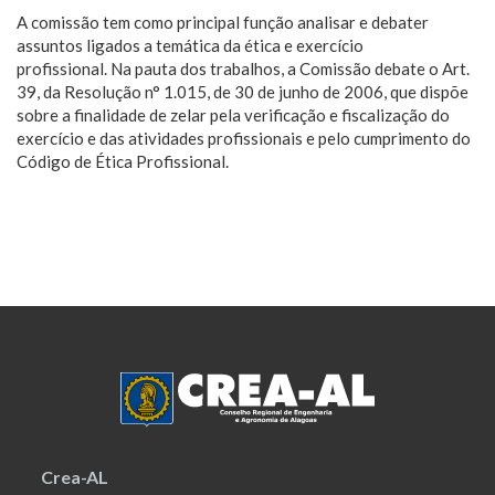
A comissão tem como principal função analisar e debater
assuntos ligados a temática da ética e exercício
profissional. Na pauta dos trabalhos, a Comissão debate o Art.
39, da Resolução n° 1.015, de 30 de junho de 2006, que dispõe
sobre a finalidade de zelar pela verificação e fiscalização do
exercício e das atividades profissionais e pelo cumprimento do
Código de Ética Profissional.
Crea-AL