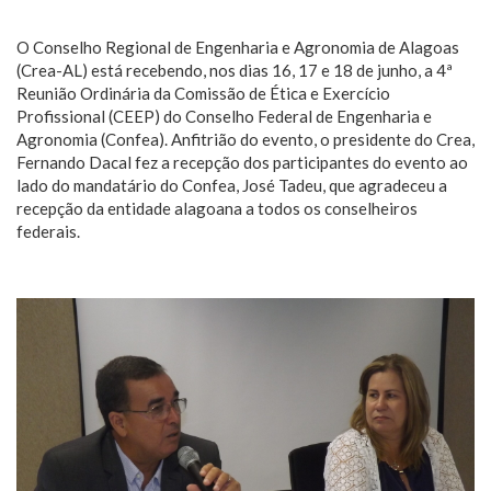
O Conselho Regional de Engenharia e Agronomia de Alagoas
(Crea-AL) está recebendo, nos dias 16, 17 e 18 de junho, a 4ª
Reunião Ordinária da Comissão de Ética e Exercício
Profissional (CEEP) do Conselho Federal de Engenharia e
Agronomia (Confea). Anfitrião do evento, o presidente do Crea,
Fernando Dacal fez a recepção dos participantes do evento ao
lado do mandatário do Confea, José Tadeu, que agradeceu a
recepção da entidade alagoana a todos os conselheiros
federais.