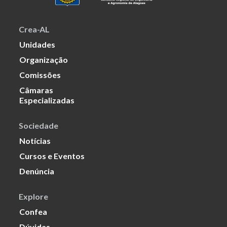
Crea-AL
Unidades
Organização
Comissões
Câmaras
Especializadas
Sociedade
Notícias
Cursos e Eventos
Denúncia
Explore
Confea
Dúvidas