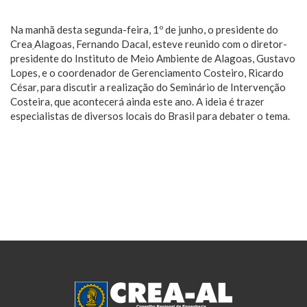
Na manhã desta segunda-feira, 1º de junho, o presidente do
Crea
‪
‎Alagoas
, Fernando Dacal, esteve reunido com o diretor-
presidente do Instituto de Meio Ambiente de Alagoas, Gustavo
Lopes, e o coordenador de Gerenciamento Costeiro, Ricardo
César, para discutir a realização do Seminário de Intervenção
Costeira, que acontecerá ainda este ano. A ideia é trazer
especialistas de diversos locais do Brasil para debater o tema.