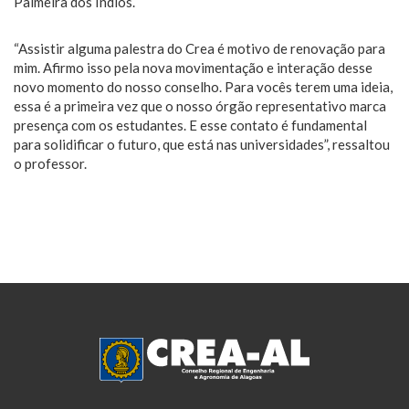
Palmeira dos Índios.
“Assistir alguma palestra do Crea é motivo de renovação para
mim. Afirmo isso pela nova movimentação e interação desse
novo momento do nosso conselho. Para vocês terem uma ideia,
essa é a primeira vez que o nosso órgão representativo marca
presença com os estudantes. E esse contato é fundamental
para solidificar o futuro, que está nas universidades”, ressaltou
o professor.