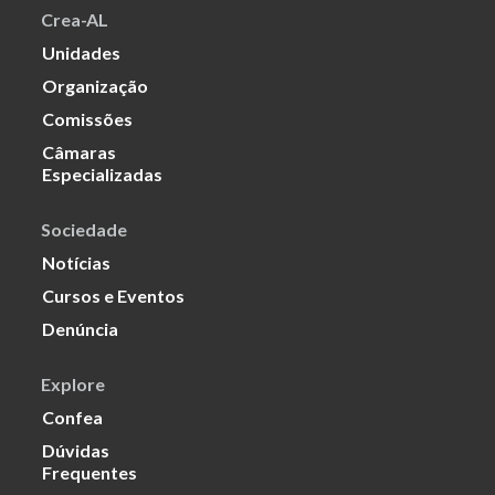
Crea-AL
Unidades
Organização
Comissões
Câmaras
Especializadas
Sociedade
Notícias
Cursos e Eventos
Denúncia
Explore
Confea
Dúvidas
Frequentes