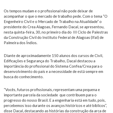
Os tempos mudam e o profissional não pode deixar de
acompanhar o que o mercado de trabalho pede. Com o tema “O
Engenheiro Civil e o Mercado de Trabalho na Atualidade” o
presidente do Crea Alagoas, Fernando Dacal, se apresentou,
nesta quinta-feira, 30, no primeiro dia do III Ciclo de Palestras
da Construção Civil do Instituto Federal de Alagoas (Ifal) de
Palmeira dos Índios.
Diante de aproximadamente 150 alunos dos cursos de Civil,
Edificações e Segurança do Trabalho, Dacal destacou a
importância do profissional do Sistema Confea/Crea para o
desenvolvimento do país e a necessidade de está sempre em
busca do conhecimento.
“Vocês, futuros profissionais, representam uma pequena e
importante parcela da sociedade que contribuem para o
progresso do nosso Brasil. E a engenharia está em tudo, pois,
percebemos isso durante os avanços históricos e até bíblicos”,
disse Dacal, destacando as histórias da construção da arca de