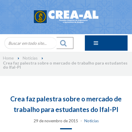
Skip
to
content
Home
Notícias
Crea faz palestra sobre o mercado de trabalho para estudantes
do Ifal-PI
Crea faz palestra sobre o mercado de
trabalho para estudantes do Ifal-PI
29 de novembro de 2015
Notícias