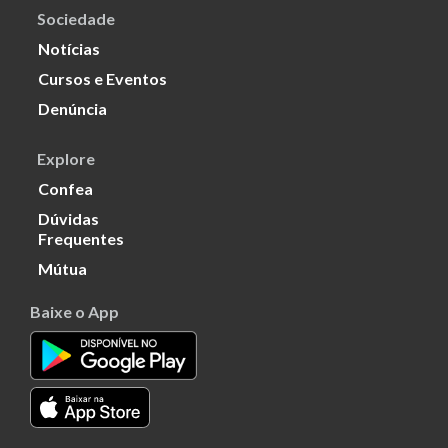
Sociedade
Notícias
Cursos e Eventos
Denúncia
Explore
Confea
Dúvidas
Frequentes
Mútua
Baixe o App