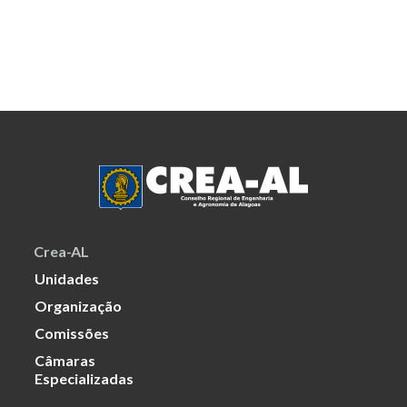
Crea-AL
Unidades
Organização
Comissões
Câmaras
Especializadas