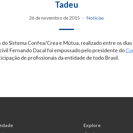
Tadeu
26 de novembro de 2015
Notícias
 do Sistema Confea/Crea e Mútua, realizado entre os dias 
 civil Fernando Dacal foi empossado pelo presidente do
Co
icipação de profissionais da entidade de todo Brasil.
iedade
Explore