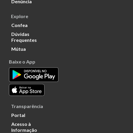
Denúncia
Explore
Confea
Dúvidas
Frequentes
Mútua
Baixe o App
Transparência
Portal
Acesso à
Informação