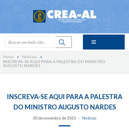
Skip
to
content
Home
Notícias
INSCREVA-SE AQUI PARA A PALESTRA DO MINISTRO
AUGUSTO NARDES
INSCREVA-SE AQUI PARA A PALESTRA
DO MINISTRO AUGUSTO NARDES
30 de novembro de 2015
Notícias