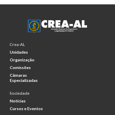
Crea-AL
Unidades
Organização
Comissões
Câmaras
Especializadas
Sociedade
Notícias
Cursos e Eventos