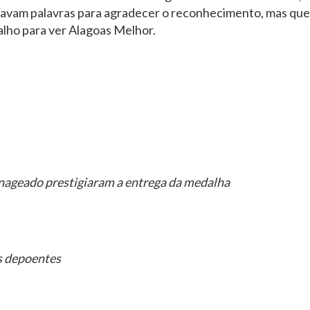
altavam palavras para agradecer o reconhecimento, mas que
lho para ver Alagoas Melhor.
nageado prestigiaram a entrega da medalha
s depoentes