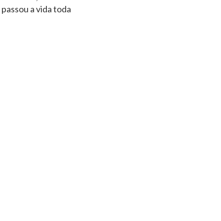
 passou a vida toda