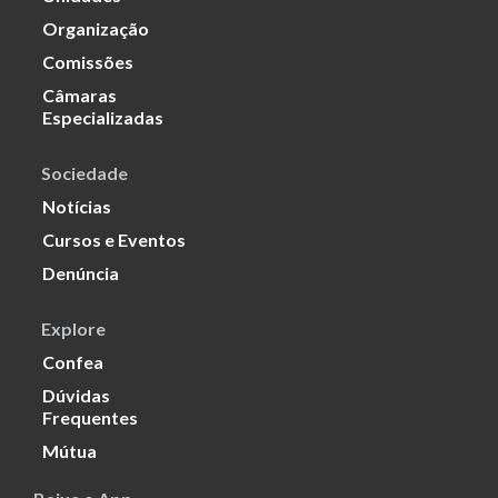
Organização
Comissões
Câmaras
Especializadas
Sociedade
Notícias
Cursos e Eventos
Denúncia
Explore
Confea
Dúvidas
Frequentes
Mútua