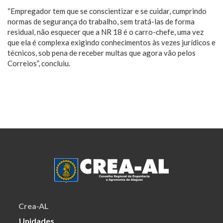
“Empregador tem que se conscientizar e se cuidar, cumprindo
normas de segurança do trabalho, sem tratá-las de forma
residual, não esquecer que a NR 18 é o carro-chefe, uma vez
que ela é complexa exigindo conhecimentos às vezes jurídicos e
técnicos, sob pena de receber multas que agora vão pelos
Correios”, concluiu.
Crea-AL
Unidades