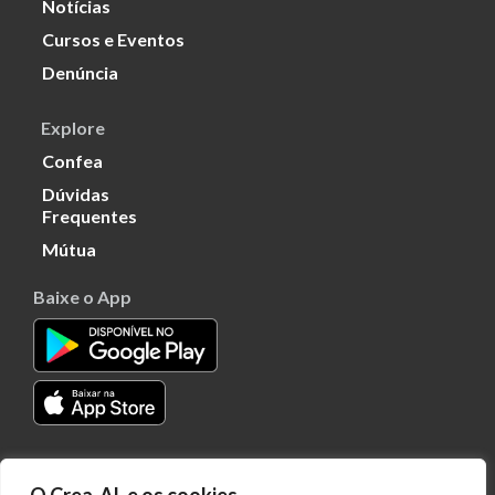
Notícias
Cursos e Eventos
Denúncia
Explore
Confea
Dúvidas
Frequentes
Mútua
Baixe o App
Transparência