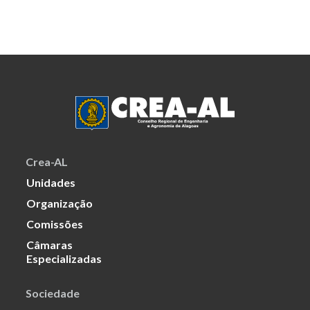
Crea-AL
Unidades
Organização
Comissões
Câmaras
Especializadas
Sociedade