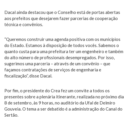
Dacal ainda destacou que o Conselho está de portas abertas
aos prefeitos que desejarem fazer parcerias de cooperação
técnica e convênios.
“Queremos construir uma agenda positiva com os municípios
do Estado. Estamos à disposição de todos vocês. Sabemos o
quanto custa para uma prefeitura ter um engenheiro e também
do alto número de profissionais desempregados. Por isso,
sugerimos uma parceria – através de um convênio – que
façamos contratações de serviços de engenharia e
fiscalização”, disse Dacal.
Por fim, o presidente do Crea fez um convite a todos os
presentes sobre a plenária itinerante, realizada no próximo dia
8 de setembro, às 9 horas, no auditório da Ufal de Delmiro
Gouveia. O tema a ser debatido é a administração do Canal do
Sertão.