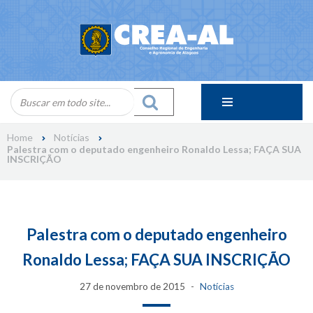
Skip
to
content
Home
Notícias
Palestra com o deputado engenheiro Ronaldo Lessa; FAÇA SUA
INSCRIÇÃO
Palestra com o deputado engenheiro
Ronaldo Lessa; FAÇA SUA INSCRIÇÃO
27 de novembro de 2015
Notícias