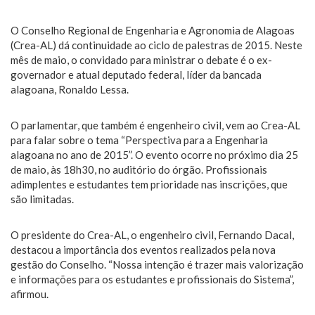
O Conselho Regional de Engenharia e Agronomia de Alagoas
(Crea-AL) dá continuidade ao ciclo de palestras de 2015. Neste
mês de maio, o convidado para ministrar o debate é o ex-
governador e atual deputado federal, líder da bancada
alagoana, Ronaldo Lessa.
O parlamentar, que também é engenheiro civil, vem ao Crea-AL
para falar sobre o tema “Perspectiva para a Engenharia
alagoana no ano de 2015”. O evento ocorre no próximo dia 25
de maio, às 18h30, no auditório do órgão. Profissionais
adimplentes e estudantes tem prioridade nas inscrições, que
são limitadas.
O presidente do Crea-AL, o engenheiro civil, Fernando Dacal,
destacou a importância dos eventos realizados pela nova
gestão do Conselho. “Nossa intenção é trazer mais valorização
e informações para os estudantes e profissionais do Sistema”,
afirmou.