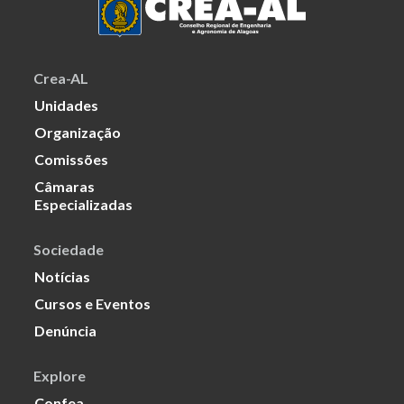
Crea-AL
Unidades
Organização
Comissões
Câmaras
Especializadas
Sociedade
Notícias
Cursos e Eventos
Denúncia
Explore
Confea