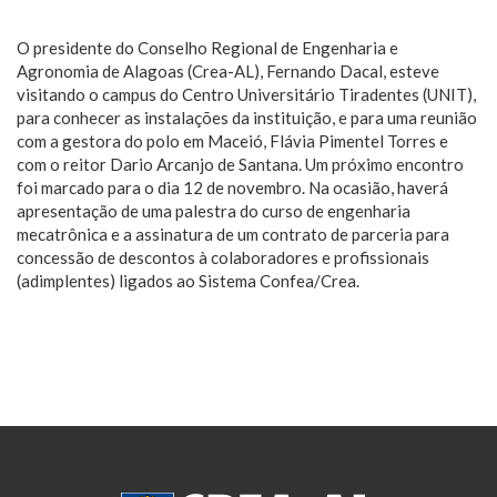
O presidente do Conselho Regional de Engenharia e
Agronomia de Alagoas (Crea-AL)
, Fernando Dacal, esteve
visitando o campus do Centro Universitário Tiradentes (UNIT),
para conhecer as instalações da instituição, e para uma reunião
com a gestora do polo em Maceió, Flávia Pimentel Torres e
com o reitor Dario Arcanjo de Santana. Um próximo encontro
foi marcado para o dia 12 de novembro. Na ocasião, haverá
apresentação de uma palestra do curso de engenharia
mecatrônica e a assinatura de um contrato de parceria para
concessão de descontos à colaboradores e profissionais
(adimplentes) ligados ao Sistema Confea/Crea.