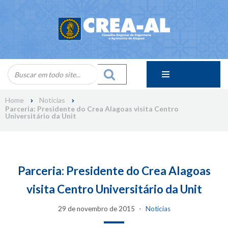
Skip
to
content
Home
Notícias
Parceria: Presidente do Crea Alagoas visita Centro
Universitário da Unit
Parceria: Presidente do Crea Alagoas
visita Centro Universitário da Unit
29 de novembro de 2015
Notícias