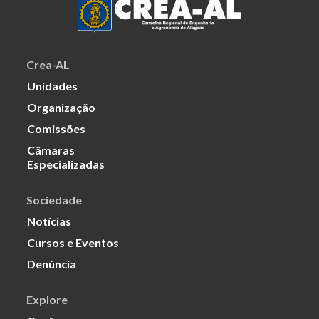
Crea-AL
Unidades
Organização
Comissões
Câmaras
Especializadas
Sociedade
Notícias
Cursos e Eventos
Denúncia
Explore